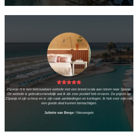
2Spanje.nl is een betrouwbare website met een breed scala aan reizen naar Spanje.
De website is gebruiksvriendelijk wat ik als zeer positief heb ervaren. De prijzen op
2Spanje.nl zijn scherp en er zijn vaak aanbiedingen en kortingen. Ik heb voor mijn reis
een goede deal kunnen bemachtigen.
Juliette van Berge
/
Nieuwegein