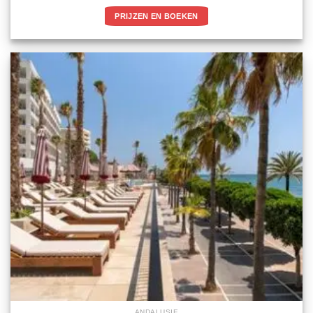
PRIJZEN EN BOEKEN
ANDALUSIE