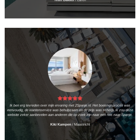
Ik ben erg tevreden over mijn ervaring met 2Spanje.nl. Het boekingsproces was
eenvoudig, de klantenservice was behulpzaam en de prijs was scherp. Ik zou deze
website zeker aanbevelen aan anderen die op zoek zijn naar een reis naar Spanje.
Kiki Kampen
/
Maastricht