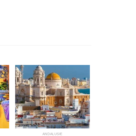
ANDALUSIE