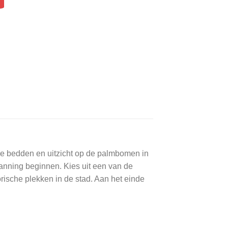
ele bedden en uitzicht op de palmbomen in
tspanning beginnen. Kies uit een van de
rische plekken in de stad. Aan het einde