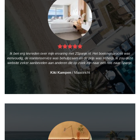
Ik ben erg tevreden over mijn ervaring met 2Spanje.nl. Het boekingsproces was
eenvoudig, de klantenservice was behulpzaam en de prijs was scherp. Ik zou deze
website zeker aanbevelen aan anderen die op zoek zijn naar een reis naar Spanje.
Kiki Kampen
/
Maastricht