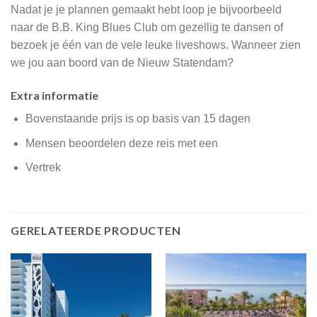
Nadat je je plannen gemaakt hebt loop je bijvoorbeeld
naar de B.B. King Blues Club om gezellig te dansen of
bezoek je één van de vele leuke liveshows. Wanneer zien
we jou aan boord van de Nieuw Statendam?
Extra informatie
Bovenstaande prijs is op basis van 15 dagen
Mensen beoordelen deze reis met een
Vertrek
GERELATEERDE PRODUCTEN