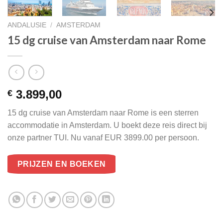
ANDALUSIE
/
AMSTERDAM
15 dg cruise van Amsterdam naar Rome
3.899,00
€
15 dg cruise van Amsterdam naar Rome is een sterren
accommodatie in Amsterdam. U boekt deze reis direct bij
onze partner TUI. Nu vanaf EUR 3899.00 per persoon.
PRIJZEN EN BOEKEN