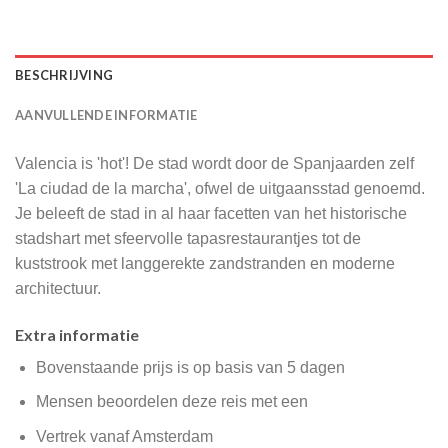
BESCHRIJVING
AANVULLENDE INFORMATIE
Valencia is 'hot'! De stad wordt door de Spanjaarden zelf
'La ciudad de la marcha', ofwel de uitgaansstad genoemd.
Je beleeft de stad in al haar facetten van het historische
stadshart met sfeervolle tapasrestaurantjes tot de
kuststrook met langgerekte zandstranden en moderne
architectuur.
Extra informatie
Bovenstaande prijs is op basis van 5 dagen
Mensen beoordelen deze reis met een
Vertrek vanaf Amsterdam