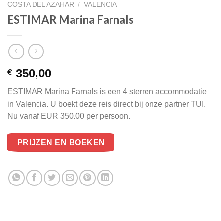
COSTA DEL AZAHAR
/
VALENCIA
ESTIMAR Marina Farnals
350,00
€
ESTIMAR Marina Farnals is een 4 sterren accommodatie
in Valencia. U boekt deze reis direct bij onze partner TUI.
Nu vanaf EUR 350.00 per persoon.
PRIJZEN EN BOEKEN