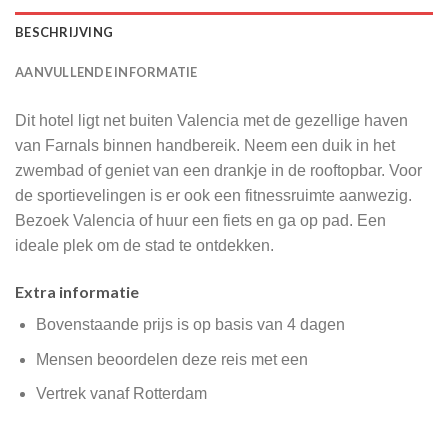
BESCHRIJVING
AANVULLENDE INFORMATIE
Dit hotel ligt net buiten Valencia met de gezellige haven
van Farnals binnen handbereik. Neem een duik in het
zwembad of geniet van een drankje in de rooftopbar. Voor
de sportievelingen is er ook een fitnessruimte aanwezig.
Bezoek Valencia of huur een fiets en ga op pad. Een
ideale plek om de stad te ontdekken.
Extra informatie
Bovenstaande prijs is op basis van 4 dagen
Mensen beoordelen deze reis met een
Vertrek vanaf Rotterdam