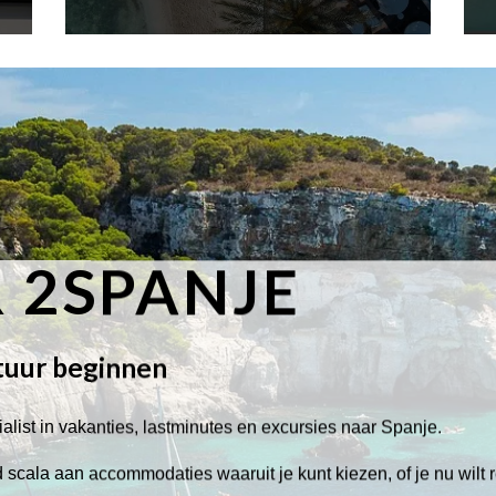
 2SPANJE
tuur beginnen
alist in vakanties, lastminutes en excursies naar Spanje.
scala aan accommodaties waaruit je kunt kiezen, of je nu wilt 