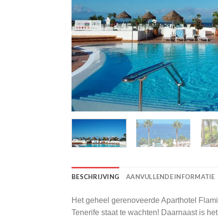
BESCHRIJVING
AANVULLENDE INFORMATIE
Het geheel gerenoveerde Aparthotel Flami
Tenerife staat te wachten! Daarnaast is het