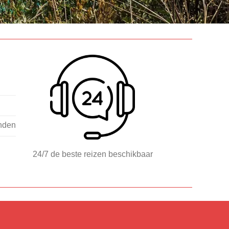
nden
24/7 de beste reizen beschikbaar