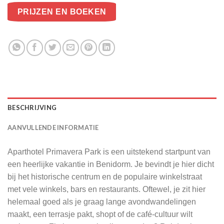
PRIJZEN EN BOEKEN
BESCHRIJVING
AANVULLENDE INFORMATIE
Aparthotel Primavera Park is een uitstekend startpunt van
een heerlijke vakantie in Benidorm. Je bevindt je hier dicht
bij het historische centrum en de populaire winkelstraat
met vele winkels, bars en restaurants. Oftewel, je zit hier
helemaal goed als je graag lange avondwandelingen
maakt, een terrasje pakt, shopt of de café-cultuur wilt