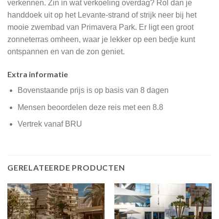
verkennen. Zin in wat verkoeling overdag? Rol dan je
handdoek uit op het Levante-strand of strijk neer bij het
mooie zwembad van Primavera Park. Er ligt een groot
zonneterras omheen, waar je lekker op een bedje kunt
ontspannen en van de zon geniet.
Extra informatie
Bovenstaande prijs is op basis van 8 dagen
Mensen beoordelen deze reis met een 8.8
Vertrek vanaf BRU
GERELATEERDE PRODUCTEN