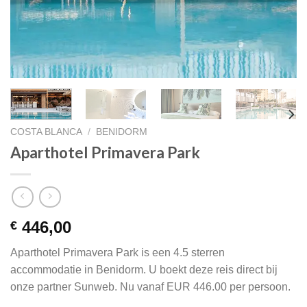
COSTA BLANCA
/
BENIDORM
Aparthotel Primavera Park
446,00
€
Aparthotel Primavera Park is een 4.5 sterren
accommodatie in Benidorm. U boekt deze reis direct bij
onze partner Sunweb. Nu vanaf EUR 446.00 per persoon.