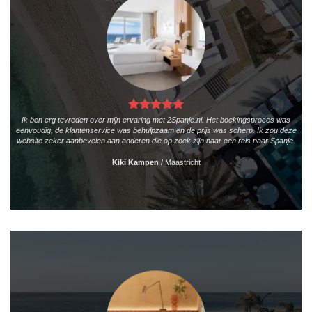
Ik ben erg tevreden over mijn ervaring met 2Spanje.nl. Het boekingsproces was
eenvoudig, de klantenservice was behulpzaam en de prijs was scherp. Ik zou deze
website zeker aanbevelen aan anderen die op zoek zijn naar een reis naar Spanje.
Kiki Kampen
/
Maastricht