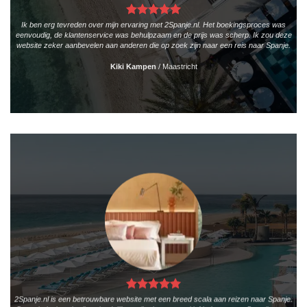
Ik ben erg tevreden over mijn ervaring met 2Spanje.nl. Het boekingsproces was
eenvoudig, de klantenservice was behulpzaam en de prijs was scherp. Ik zou deze
website zeker aanbevelen aan anderen die op zoek zijn naar een reis naar Spanje.
Kiki Kampen
/
Maastricht
2Spanje.nl is een betrouwbare website met een breed scala aan reizen naar Spanje.