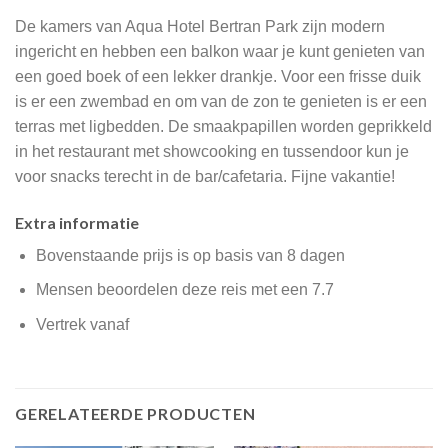
De kamers van Aqua Hotel Bertran Park zijn modern
ingericht en hebben een balkon waar je kunt genieten van
een goed boek of een lekker drankje. Voor een frisse duik
is er een zwembad en om van de zon te genieten is er een
terras met ligbedden. De smaakpapillen worden geprikkeld
in het restaurant met showcooking en tussendoor kun je
voor snacks terecht in de bar/cafetaria. Fijne vakantie!
Extra informatie
Bovenstaande prijs is op basis van 8 dagen
Mensen beoordelen deze reis met een 7.7
Vertrek vanaf
GERELATEERDE PRODUCTEN