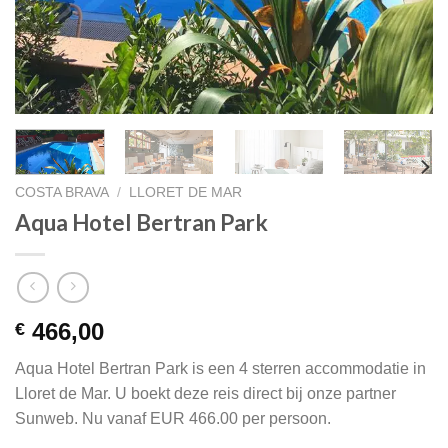
COSTA BRAVA
/
LLORET DE MAR
Aqua Hotel Bertran Park
466,00
€
Aqua Hotel Bertran Park is een 4 sterren accommodatie in
Lloret de Mar. U boekt deze reis direct bij onze partner
Sunweb. Nu vanaf EUR 466.00 per persoon.