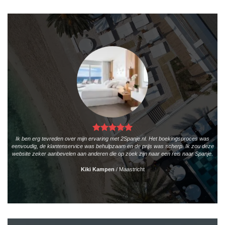
Ik ben erg tevreden over mijn ervaring met 2Spanje.nl. Het boekingsproces was
eenvoudig, de klantenservice was behulpzaam en de prijs was scherp. Ik zou deze
website zeker aanbevelen aan anderen die op zoek zijn naar een reis naar Spanje.
Kiki Kampen
/
Maastricht