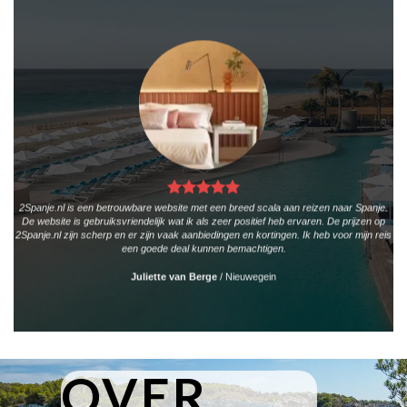
2Spanje.nl is een betrouwbare website met een breed scala aan reizen naar Spanje.
De website is gebruiksvriendelijk wat ik als zeer positief heb ervaren. De prijzen op
2Spanje.nl zijn scherp en er zijn vaak aanbiedingen en kortingen. Ik heb voor mijn reis
een goede deal kunnen bemachtigen.
Juliette van Berge
/
Nieuwegein
OVER