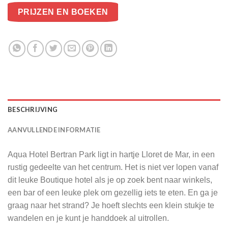
PRIJZEN EN BOEKEN
BESCHRIJVING
AANVULLENDE INFORMATIE
Aqua Hotel Bertran Park ligt in hartje Lloret de Mar, in een
rustig gedeelte van het centrum. Het is niet ver lopen vanaf
dit leuke Boutique hotel als je op zoek bent naar winkels,
een bar of een leuke plek om gezellig iets te eten. En ga je
graag naar het strand? Je hoeft slechts een klein stukje te
wandelen en je kunt je handdoek al uitrollen.