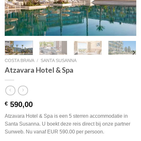
COSTA BRAVA
/
SANTA SUSANNA
Atzavara Hotel & Spa
590,00
€
Atzavara Hotel & Spa is een 5 sterren accommodatie in
Santa Susanna. U boekt deze reis direct bij onze partner
Sunweb. Nu vanaf EUR 590.00 per persoon.