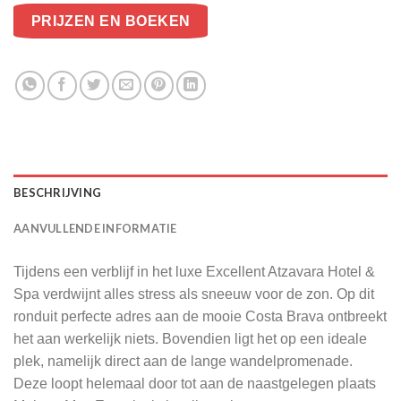
PRIJZEN EN BOEKEN
BESCHRIJVING
AANVULLENDE INFORMATIE
Tijdens een verblijf in het luxe Excellent Atzavara Hotel &
Spa verdwijnt alles stress als sneeuw voor de zon. Op dit
ronduit perfecte adres aan de mooie Costa Brava ontbreekt
het aan werkelijk niets. Bovendien ligt het op een ideale
plek, namelijk direct aan de lange wandelpromenade.
Deze loopt helemaal door tot aan de naastgelegen plaats