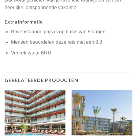
heerlijke, ontspannende vakantie!
Extra informatie
Bovenstaande prijs is op basis van 8 dagen
Mensen beoordelen deze reis met een 8.8
Vertrek vanaf BRU
GERELATEERDE PRODUCTEN