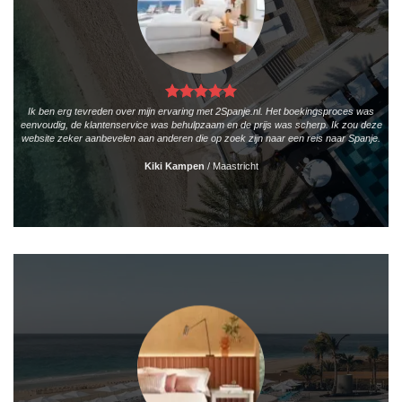
Ik ben erg tevreden over mijn ervaring met 2Spanje.nl. Het boekingsproces was
eenvoudig, de klantenservice was behulpzaam en de prijs was scherp. Ik zou deze
website zeker aanbevelen aan anderen die op zoek zijn naar een reis naar Spanje.
Kiki Kampen
/
Maastricht