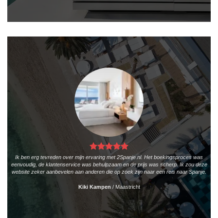
Ik ben erg tevreden over mijn ervaring met 2Spanje.nl. Het boekingsproces was
eenvoudig, de klantenservice was behulpzaam en de prijs was scherp. Ik zou deze
website zeker aanbevelen aan anderen die op zoek zijn naar een reis naar Spanje.
Kiki Kampen
/
Maastricht