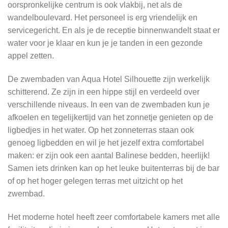
oorspronkelijke centrum is ook vlakbij, net als de
wandelboulevard. Het personeel is erg vriendelijk en
servicegericht. En als je de receptie binnenwandelt staat er
water voor je klaar en kun je je tanden in een gezonde
appel zetten.
De zwembaden van Aqua Hotel Silhouette zijn werkelijk
schitterend. Ze zijn in een hippe stijl en verdeeld over
verschillende niveaus. In een van de zwembaden kun je
afkoelen en tegelijkertijd van het zonnetje genieten op de
ligbedjes in het water. Op het zonneterras staan ook
genoeg ligbedden en wil je het jezelf extra comfortabel
maken: er zijn ook een aantal Balinese bedden, heerlijk!
Samen iets drinken kan op het leuke buitenterras bij de bar
of op het hoger gelegen terras met uitzicht op het
zwembad.
Het moderne hotel heeft zeer comfortabele kamers met alle