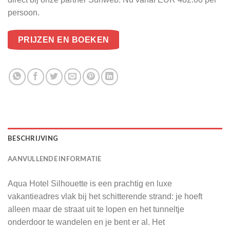
persoon.
PRIJZEN EN BOEKEN
BESCHRIJVING
AANVULLENDE INFORMATIE
Aqua Hotel Silhouette is een prachtig en luxe
vakantieadres vlak bij het schitterende strand: je hoeft
alleen maar de straat uit te lopen en het tunneltje
onderdoor te wandelen en je bent er al. Het