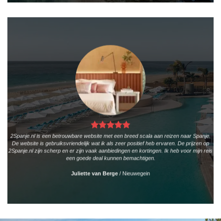
2Spanje.nl is een betrouwbare website met een breed scala aan reizen naar Spanje.
De website is gebruiksvriendelijk wat ik als zeer positief heb ervaren. De prijzen op
2Spanje.nl zijn scherp en er zijn vaak aanbiedingen en kortingen. Ik heb voor mijn reis
een goede deal kunnen bemachtigen.
Juliette van Berge
/
Nieuwegein