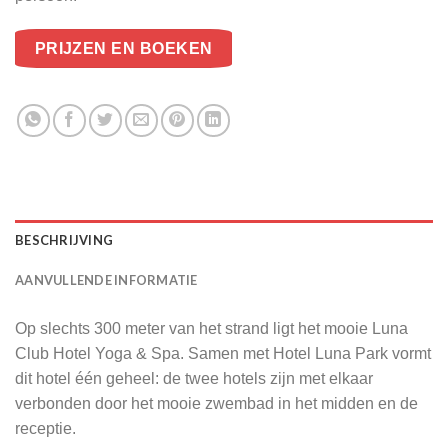
PRIJZEN EN BOEKEN
BESCHRIJVING
AANVULLENDE INFORMATIE
Op slechts 300 meter van het strand ligt het mooie Luna
Club Hotel Yoga & Spa. Samen met Hotel Luna Park vormt
dit hotel één geheel: de twee hotels zijn met elkaar
verbonden door het mooie zwembad in het midden en de
receptie.