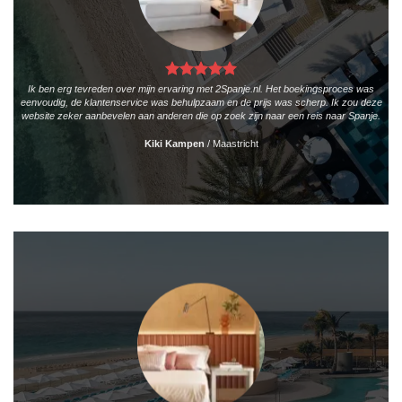
Ik ben erg tevreden over mijn ervaring met 2Spanje.nl. Het boekingsproces was
eenvoudig, de klantenservice was behulpzaam en de prijs was scherp. Ik zou deze
website zeker aanbevelen aan anderen die op zoek zijn naar een reis naar Spanje.
Kiki Kampen
/
Maastricht