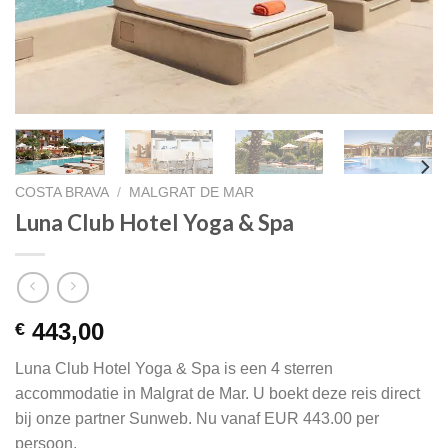
COSTA BRAVA
/
MALGRAT DE MAR
Luna Club Hotel Yoga & Spa
443,00
€
Luna Club Hotel Yoga & Spa is een 4 sterren
accommodatie in Malgrat de Mar. U boekt deze reis direct
bij onze partner Sunweb. Nu vanaf EUR 443.00 per
persoon.