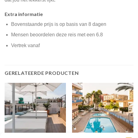
Extra informatie
Bovenstaande prijs is op basis van 8 dagen
Mensen beoordelen deze reis met een 6.8
Vertrek vanaf
GERELATEERDE PRODUCTEN