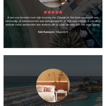
Ik ben erg tevreden over mijn ervaring met 2Spanje.nl. Het boekingsproces was
eenvoudig, de klantenservice was behulpzaam en de prijs was scherp. Ik zou deze
website zeker aanbevelen aan anderen die op zoek zijn naar een reis naar Spanje.
Kiki Kampen
/
Maastricht