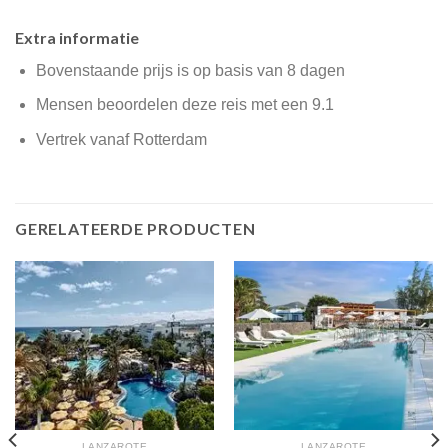
Extra informatie
Bovenstaande prijs is op basis van 8 dagen
Mensen beoordelen deze reis met een 9.1
Vertrek vanaf Rotterdam
GERELATEERDE PRODUCTEN
LANZAROTE
LANZAROTE