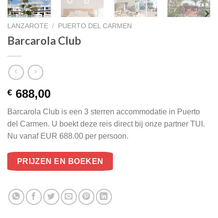
LANZAROTE
/
PUERTO DEL CARMEN
Barcarola Club
688,00
€
Barcarola Club is een 3 sterren accommodatie in Puerto
del Carmen. U boekt deze reis direct bij onze partner TUI.
Nu vanaf EUR 688.00 per persoon.
PRIJZEN EN BOEKEN