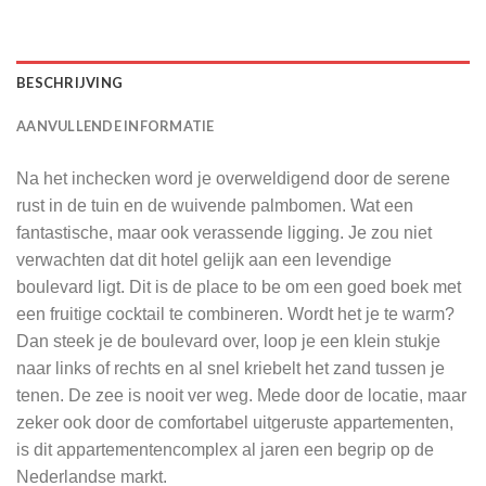
BESCHRIJVING
AANVULLENDE INFORMATIE
Na het inchecken word je overweldigend door de serene
rust in de tuin en de wuivende palmbomen. Wat een
fantastische, maar ook verassende ligging. Je zou niet
verwachten dat dit hotel gelijk aan een levendige
boulevard ligt. Dit is de place to be om een goed boek met
een fruitige cocktail te combineren. Wordt het je te warm?
Dan steek je de boulevard over, loop je een klein stukje
naar links of rechts en al snel kriebelt het zand tussen je
tenen. De zee is nooit ver weg. Mede door de locatie, maar
zeker ook door de comfortabel uitgeruste appartementen,
is dit appartementencomplex al jaren een begrip op de
Nederlandse markt.