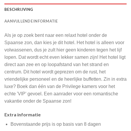
BESCHRIJVING
AANVULLENDE INFORMATIE
Als je op zoek bent naar een relaxt hotel onder de
Spaanse zon, dan kies je dit hotel. Het hotel is alleen voor
volwassenen, dus je zult hier geen kinderen tegen het lijf
lopen. Dat wordt echt even lekker samen zijn! Het hotel ligt
direct aan zee en op loopafstand van het strand en
centrum. Dit hotel wordt geprezen om de rust, het
vriendelijke personeel en de heerlijke buffetten. Zin in extra
luxe? Boek dan één van de Privilege kamers voor het
echte 'VIP' gevoel. Een aanrader voor een romantische
vakantie onder de Spaanse zon!
Extra informatie
Bovenstaande prijs is op basis van 8 dagen