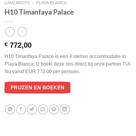
LANZAROTE
/
PLAYA BLANCA
H10 Timanfaya Palace
772,00
€
H10 Timanfaya Palace is een 4 sterren accommodatie in
Playa Blanca. U boekt deze reis direct bij onze partner TUI.
Nu vanaf EUR 772.00 per persoon.
PRIJZEN EN BOEKEN