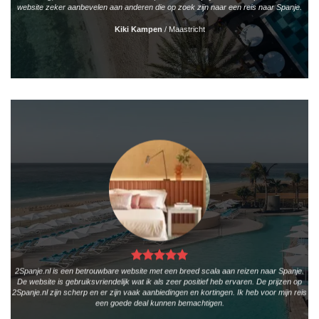
website zeker aanbevelen aan anderen die op zoek zijn naar een reis naar Spanje.
Kiki Kampen
/
Maastricht
2Spanje.nl is een betrouwbare website met een breed scala aan reizen naar Spanje.
De website is gebruiksvriendelijk wat ik als zeer positief heb ervaren. De prijzen op
2Spanje.nl zijn scherp en er zijn vaak aanbiedingen en kortingen. Ik heb voor mijn reis
een goede deal kunnen bemachtigen.