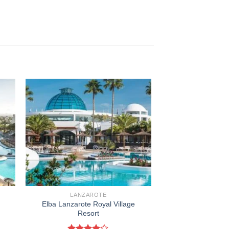
LANZAROTE
Elba Lanzarote Royal Village
Resort