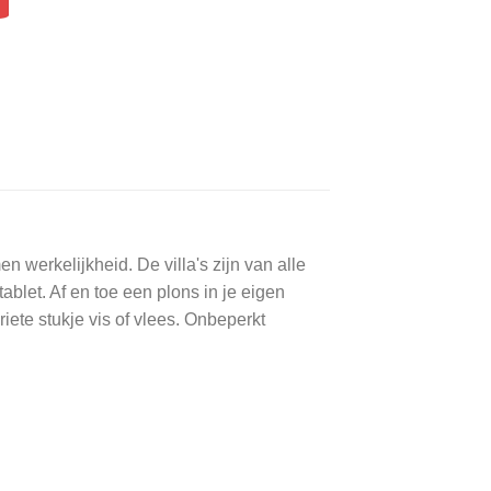
 werkelijkheid. De villa's zijn van alle
ablet. Af en toe een plons in je eigen
ete stukje vis of vlees. Onbeperkt