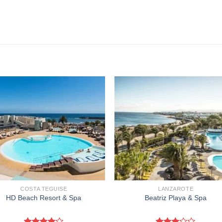
COSTA TEGUISE
LANZAROTE
HD Beach Resort & Spa
Beatriz Playa & Spa