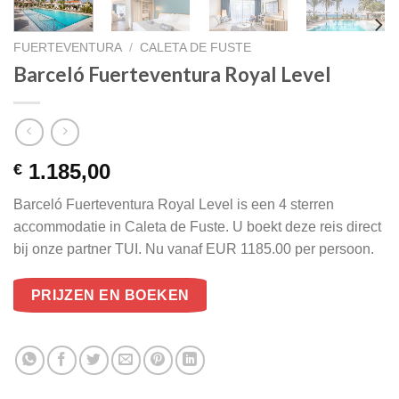
FUERTEVENTURA
/
CALETA DE FUSTE
Barceló Fuerteventura Royal Level
1.185,00
€
Barceló Fuerteventura Royal Level is een 4 sterren
accommodatie in Caleta de Fuste. U boekt deze reis direct
bij onze partner TUI. Nu vanaf EUR 1185.00 per persoon.
PRIJZEN EN BOEKEN