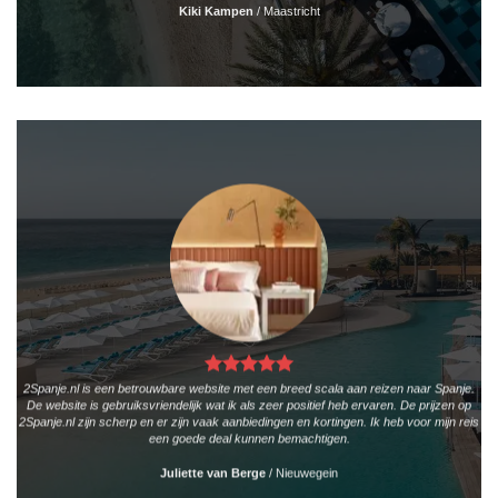
Kiki Kampen
/
Maastricht
2Spanje.nl is een betrouwbare website met een breed scala aan reizen naar Spanje.
De website is gebruiksvriendelijk wat ik als zeer positief heb ervaren. De prijzen op
2Spanje.nl zijn scherp en er zijn vaak aanbiedingen en kortingen. Ik heb voor mijn reis
een goede deal kunnen bemachtigen.
Juliette van Berge
/
Nieuwegein