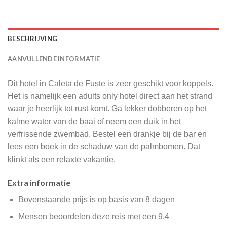
BESCHRIJVING
AANVULLENDE INFORMATIE
Dit hotel in Caleta de Fuste is zeer geschikt voor koppels.
Het is namelijk een adults only hotel direct aan het strand
waar je heerlijk tot rust komt. Ga lekker dobberen op het
kalme water van de baai of neem een duik in het
verfrissende zwembad. Bestel een drankje bij de bar en
lees een boek in de schaduw van de palmbomen. Dat
klinkt als een relaxte vakantie.
Extra informatie
Bovenstaande prijs is op basis van 8 dagen
Mensen beoordelen deze reis met een 9.4