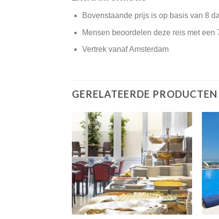
Bovenstaande prijs is op basis van 8 d
Mensen beoordelen deze reis met een 
Vertrek vanaf Amsterdam
GERELATEERDE PRODUCTEN