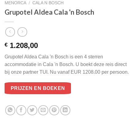
MENORCA
/
CALA N BOSCH
Grupotel Aldea Cala 'n Bosch
1.208,00
€
Grupotel Aldea Cala 'n Bosch is een 4 sterren
accommodatie in Cala 'n Bosch. U boekt deze reis direct
bij onze partner TUI. Nu vanaf EUR 1208.00 per persoon.
PRIJZEN EN BOEKEN