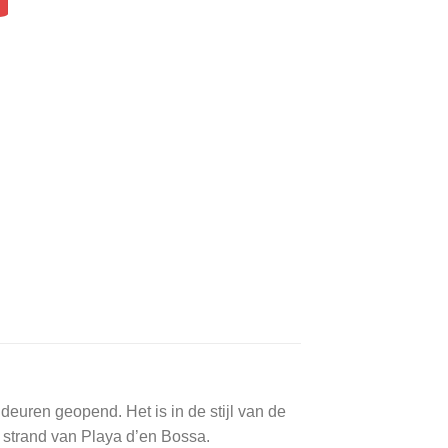
deuren geopend. Het is in de stijl van de
e strand van Playa d’en Bossa.