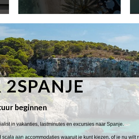
 2SPANJE
tuur beginnen
alist in vakanties, lastminutes en excursies naar Spanje.
scala aan accommodaties waaruit je kunt kiezen, of je nu wilt 