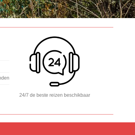
nden
24/7 de beste reizen beschikbaar