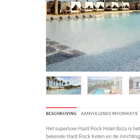
BESCHRIJVING
AANVULLENDE INFORMATIE
Het superluxe Hard Rock Hotel Ibiza is het
bekende Hard Rock Keten en de inrichting i