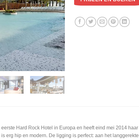
 eerste Hard Rock Hotel in Europa en heeft eind mei 2014 haar 
s erg hip en modern. De ligging is perfect: aan het langgerekt