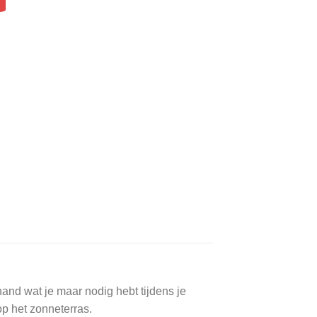
 hand wat je maar nodig hebt tijdens je
op het zonneterras.