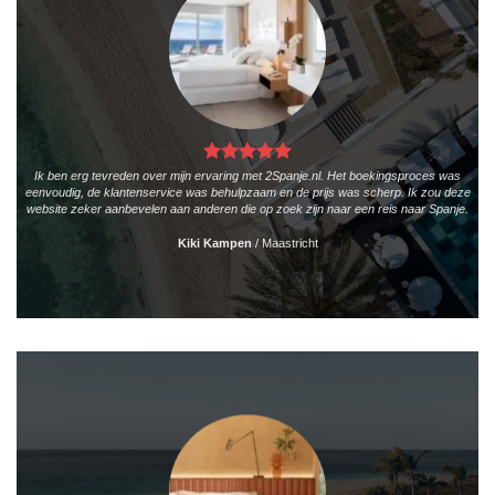
Ik ben erg tevreden over mijn ervaring met 2Spanje.nl. Het boekingsproces was
eenvoudig, de klantenservice was behulpzaam en de prijs was scherp. Ik zou deze
website zeker aanbevelen aan anderen die op zoek zijn naar een reis naar Spanje.
Kiki Kampen
/
Maastricht