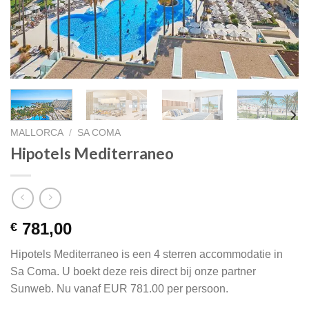
MALLORCA
/
SA COMA
Hipotels Mediterraneo
781,00
€
Hipotels Mediterraneo is een 4 sterren accommodatie in
Sa Coma. U boekt deze reis direct bij onze partner
Sunweb. Nu vanaf EUR 781.00 per persoon.