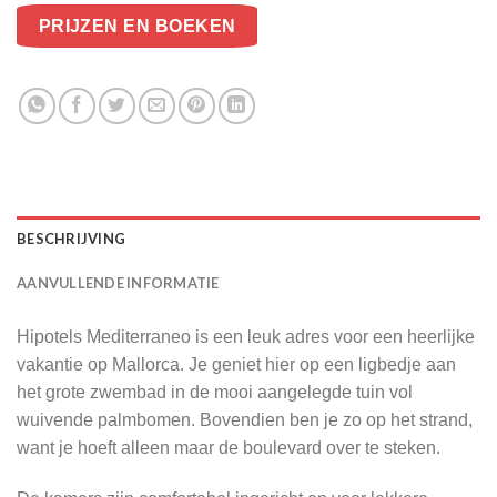
PRIJZEN EN BOEKEN
BESCHRIJVING
AANVULLENDE INFORMATIE
Hipotels Mediterraneo is een leuk adres voor een heerlijke
vakantie op Mallorca. Je geniet hier op een ligbedje aan
het grote zwembad in de mooi aangelegde tuin vol
wuivende palmbomen. Bovendien ben je zo op het strand,
want je hoeft alleen maar de boulevard over te steken.