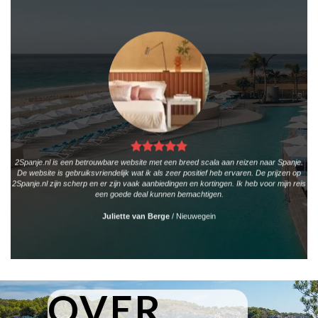
2Spanje.nl is een betrouwbare website met een breed scala aan reizen naar Spanje.
De website is gebruiksvriendelijk wat ik als zeer positief heb ervaren. De prijzen op
2Spanje.nl zijn scherp en er zijn vaak aanbiedingen en kortingen. Ik heb voor mijn reis
een goede deal kunnen bemachtigen.
Juliette van Berge
/
Nieuwegein
OVER