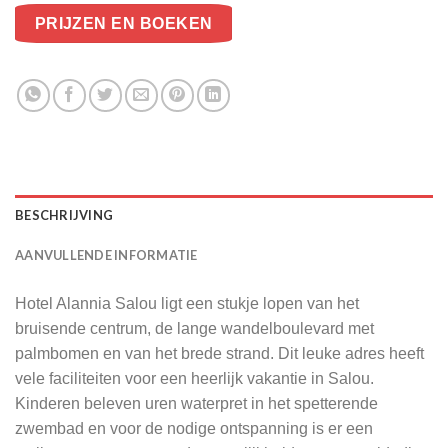
PRIJZEN EN BOEKEN
BESCHRIJVING
AANVULLENDE INFORMATIE
Hotel Alannia Salou ligt een stukje lopen van het
bruisende centrum, de lange wandelboulevard met
palmbomen en van het brede strand. Dit leuke adres heeft
vele faciliteiten voor een heerlijk vakantie in Salou.
Kinderen beleven uren waterpret in het spetterende
zwembad en voor de nodige ontspanning is er een