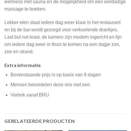
wellness met sauna en de mogelijkheid om een weldadige
massage te boeken.
Lekker eten staat iedere dag weer klaar in het restaurant
en bij de bar wordt gezorgd voor verkoelende drankjes.
Last but not least, de kamers zijn modern ingericht en fijn
om iedere dag weer in thuis te komen na een dagje zon,
zee en strand.
Extra informatie
Bovenstaande prijs is op basis van 8 dagen
Mensen beoordelen deze reis met een
Vertrek vanaf BRU
GERELATEERDE PRODUCTEN