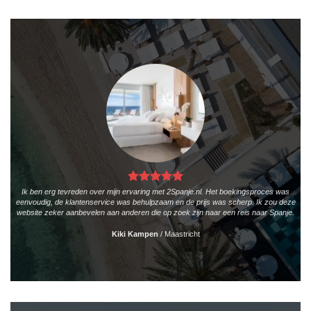
Ik ben erg tevreden over mijn ervaring met 2Spanje.nl. Het boekingsproces was
eenvoudig, de klantenservice was behulpzaam en de prijs was scherp. Ik zou deze
website zeker aanbevelen aan anderen die op zoek zijn naar een reis naar Spanje.
Kiki Kampen
/
Maastricht