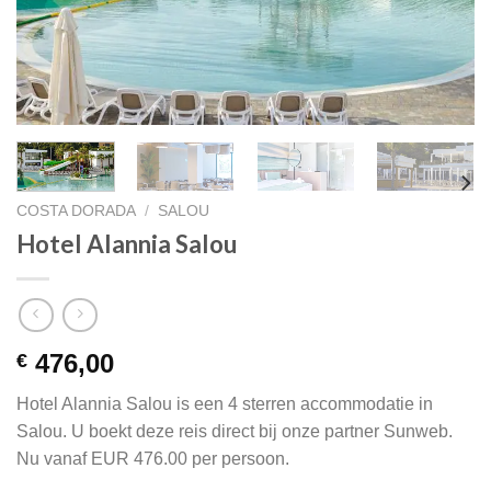
COSTA DORADA
/
SALOU
Hotel Alannia Salou
476,00
€
Hotel Alannia Salou is een 4 sterren accommodatie in
Salou. U boekt deze reis direct bij onze partner Sunweb.
Nu vanaf EUR 476.00 per persoon.