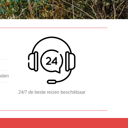
nden
24/7 de beste reizen beschikbaar