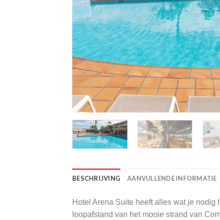
BESCHRIJVING
AANVULLENDE INFORMATIE
Hotel Arena Suite heeft alles wat je nodig 
loopafstand van het mooie strand van Corr