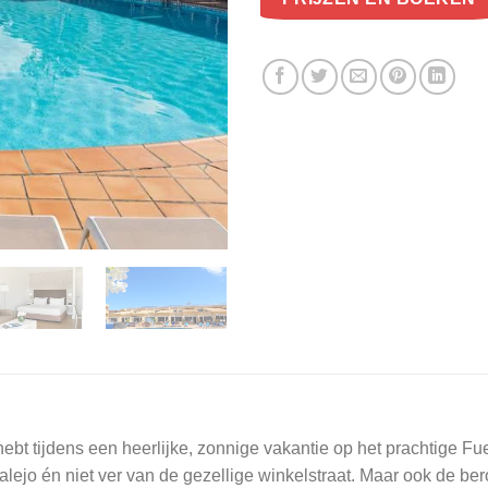
hebt tijdens een heerlijke, zonnige vakantie op het prachtige Fue
alejo én niet ver van de gezellige winkelstraat. Maar ook de 