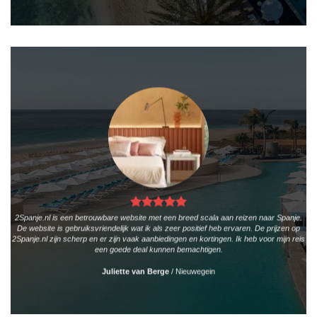
2Spanje.nl is een betrouwbare website met een breed scala aan reizen naar Spanje.
De website is gebruiksvriendelijk wat ik als zeer positief heb ervaren. De prijzen op
2Spanje.nl zijn scherp en er zijn vaak aanbiedingen en kortingen. Ik heb voor mijn reis
een goede deal kunnen bemachtigen.
Juliette van Berge
/
Nieuwegein