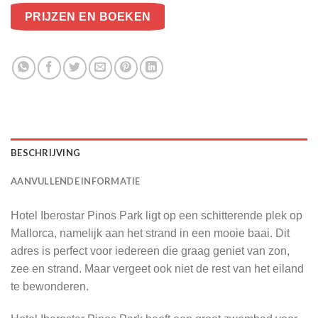
PRIJZEN EN BOEKEN
BESCHRIJVING
AANVULLENDE INFORMATIE
Hotel Iberostar Pinos Park ligt op een schitterende plek op
Mallorca, namelijk aan het strand in een mooie baai. Dit
adres is perfect voor iedereen die graag geniet van zon,
zee en strand. Maar vergeet ook niet de rest van het eiland
te bewonderen.