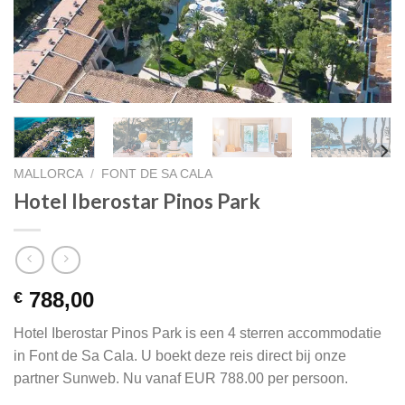
MALLORCA
/
FONT DE SA CALA
Hotel Iberostar Pinos Park
788,00
€
Hotel Iberostar Pinos Park is een 4 sterren accommodatie
in Font de Sa Cala. U boekt deze reis direct bij onze
partner Sunweb. Nu vanaf EUR 788.00 per persoon.