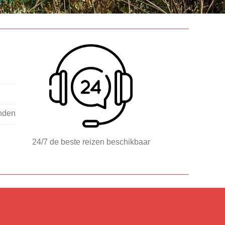
nden
24/7 de beste reizen beschikbaar