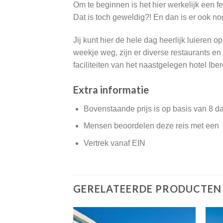
Om te beginnen is het hier werkelijk een f
Dat is toch geweldig?! En dan is er ook no
Jij kunt hier de hele dag heerlijk luieren o
weekje weg, zijn er diverse restaurants e
faciliteiten van het naastgelegen hotel Ibe
Extra informatie
Bovenstaande prijs is op basis van 8 d
Mensen beoordelen deze reis met een
Vertrek vanaf EIN
GERELATEERDE PRODUCTEN