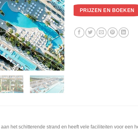
PRIJZEN EN BOEKEN
t aan het schitterende strand en heeft vele faciliteiten voor een 