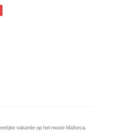
heerlijke vakantie op het mooie Mallorca.