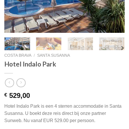
COSTA BRAVA
/
SANTA SUSANNA
Hotel Indalo Park
529,00
€
Hotel Indalo Park is een 4 sterren accommodatie in Santa
Susanna. U boekt deze reis direct bij onze partner
Sunweb. Nu vanaf EUR 529.00 per persoon.