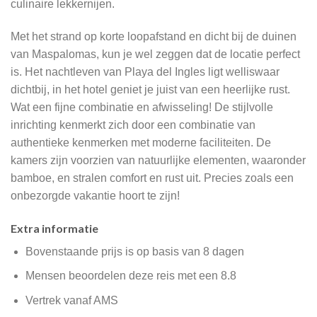
culinaire lekkernijen.
Met het strand op korte loopafstand en dicht bij de duinen
van Maspalomas, kun je wel zeggen dat de locatie perfect
is. Het nachtleven van Playa del Ingles ligt welliswaar
dichtbij, in het hotel geniet je juist van een heerlijke rust.
Wat een fijne combinatie en afwisseling! De stijlvolle
inrichting kenmerkt zich door een combinatie van
authentieke kenmerken met moderne faciliteiten. De
kamers zijn voorzien van natuurlijke elementen, waaronder
bamboe, en stralen comfort en rust uit. Precies zoals een
onbezorgde vakantie hoort te zijn!
Extra informatie
Bovenstaande prijs is op basis van 8 dagen
Mensen beoordelen deze reis met een 8.8
Vertrek vanaf AMS