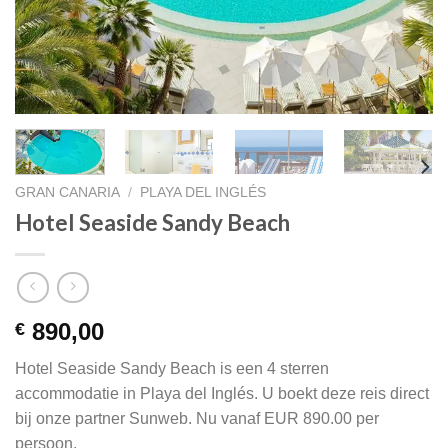
GRAN CANARIA
/
PLAYA DEL INGLÉS
Hotel Seaside Sandy Beach
890,00
€
Hotel Seaside Sandy Beach is een 4 sterren
accommodatie in Playa del Inglés. U boekt deze reis direct
bij onze partner Sunweb. Nu vanaf EUR 890.00 per
persoon.