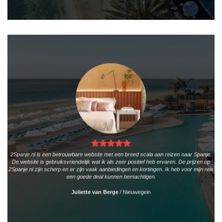
2Spanje.nl is een betrouwbare website met een breed scala aan reizen naar Spanje.
De website is gebruiksvriendelijk wat ik als zeer positief heb ervaren. De prijzen op
2Spanje.nl zijn scherp en er zijn vaak aanbiedingen en kortingen. Ik heb voor mijn reis
een goede deal kunnen bemachtigen.
Juliette van Berge
/
Nieuwegein