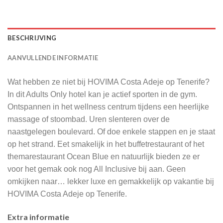
BESCHRIJVING
AANVULLENDE INFORMATIE
Wat hebben ze niet bij HOVIMA Costa Adeje op Tenerife?
In dit Adults Only hotel kan je actief sporten in de gym.
Ontspannen in het wellness centrum tijdens een heerlijke
massage of stoombad. Uren slenteren over de
naastgelegen boulevard. Of doe enkele stappen en je staat
op het strand. Eet smakelijk in het buffetrestaurant of het
themarestaurant Ocean Blue en natuurlijk bieden ze er
voor het gemak ook nog All Inclusive bij aan. Geen
omkijken naar… lekker luxe en gemakkelijk op vakantie bij
HOVIMA Costa Adeje op Tenerife.
Extra informatie