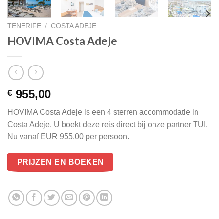
TENERIFE
/
COSTA ADEJE
HOVIMA Costa Adeje
955,00
€
HOVIMA Costa Adeje is een 4 sterren accommodatie in
Costa Adeje. U boekt deze reis direct bij onze partner TUI.
Nu vanaf EUR 955.00 per persoon.
PRIJZEN EN BOEKEN