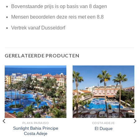
Bovenstaande prijs is op basis van 8 dagen
Mensen beoordelen deze reis met een 8.8
Vertrek vanaf Dusseldorf
GERELATEERDE PRODUCTEN
PLAYA PARAISO
COSTA ADEJE
Sunlight Bahia Principe
El Duque
Costa Adeje