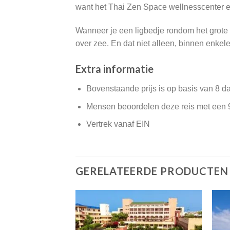
want het Thai Zen Space wellnesscenter ee
Wanneer je een ligbedje rondom het grote 
over zee. En dat niet alleen, binnen enkele 
Extra informatie
Bovenstaande prijs is op basis van 8 d
Mensen beoordelen deze reis met een 
Vertrek vanaf EIN
GERELATEERDE PRODUCTEN