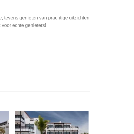
, tevens genieten van prachtige uitzichten
k voor echte genieters!