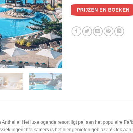
PRIJZEN EN BOEKEN
n Anthelia! Het luxe ogende resort ligt pal aan het populaire F
iek ingerichte kamers is het hier genieten geblazen! Ook aan 