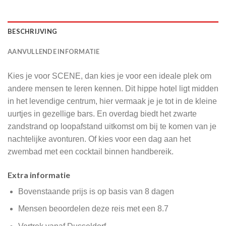
BESCHRIJVING
AANVULLENDE INFORMATIE
Kies je voor SCENE, dan kies je voor een ideale plek om
andere mensen te leren kennen. Dit hippe hotel ligt midden
in het levendige centrum, hier vermaak je je tot in de kleine
uurtjes in gezellige bars. En overdag biedt het zwarte
zandstrand op loopafstand uitkomst om bij te komen van je
nachtelijke avonturen. Of kies voor een dag aan het
zwembad met een cocktail binnen handbereik.
Extra informatie
Bovenstaande prijs is op basis van 8 dagen
Mensen beoordelen deze reis met een 8.7