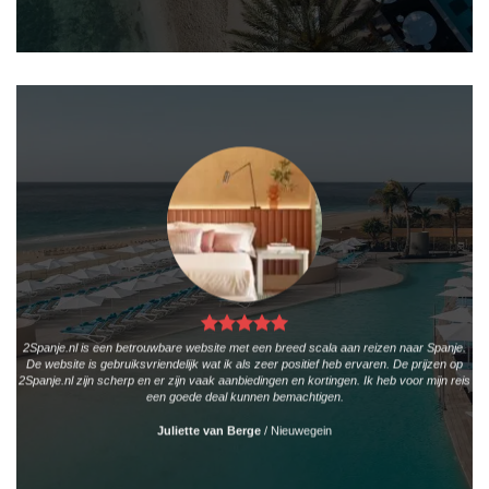
2Spanje.nl is een betrouwbare website met een breed scala aan reizen naar Spanje.
De website is gebruiksvriendelijk wat ik als zeer positief heb ervaren. De prijzen op
2Spanje.nl zijn scherp en er zijn vaak aanbiedingen en kortingen. Ik heb voor mijn reis
een goede deal kunnen bemachtigen.
Juliette van Berge
/
Nieuwegein