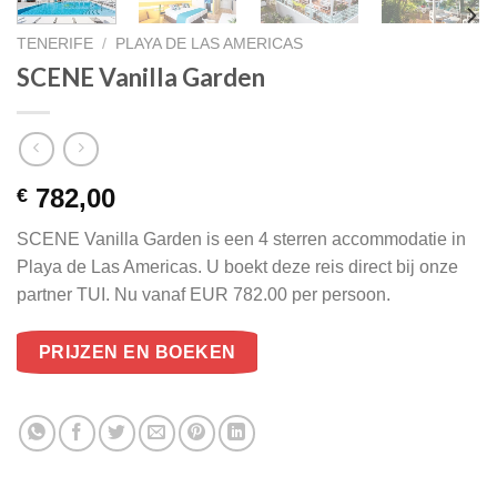
TENERIFE
/
PLAYA DE LAS AMERICAS
SCENE Vanilla Garden
782,00
€
SCENE Vanilla Garden is een 4 sterren accommodatie in
Playa de Las Americas. U boekt deze reis direct bij onze
partner TUI. Nu vanaf EUR 782.00 per persoon.
PRIJZEN EN BOEKEN