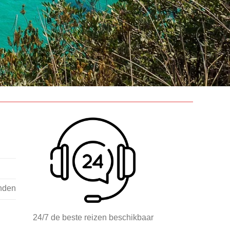
nden
24/7 de beste reizen beschikbaar