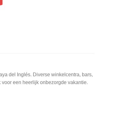
a del Inglés. Diverse winkelcentra, bars,
 voor een heerlijk onbezorgde vakantie.