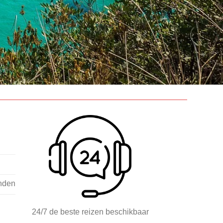
nden
24/7 de beste reizen beschikbaar