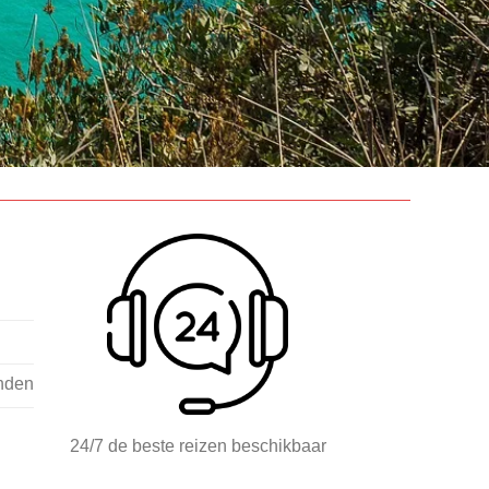
nden
24/7 de beste reizen beschikbaar