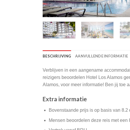
BESCHRIJVING
AANVULLENDE INFORMATIE
Verblijven in een aangename accommodatie 
reizigers beoordelen Hotel Los Alamos g
Alamos, voor meer informatie! Ben jij toe
Extra informatie
Bovenstaande prijs is op basis van 8.2
Mensen beoordelen deze reis met een 