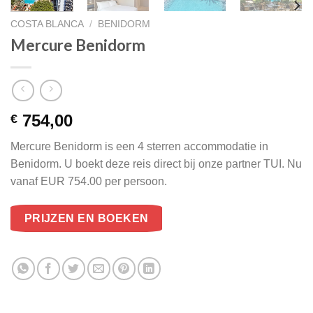
COSTA BLANCA
/
BENIDORM
Mercure Benidorm
754,00
€
Mercure Benidorm is een 4 sterren accommodatie in
Benidorm. U boekt deze reis direct bij onze partner TUI. Nu
vanaf EUR 754.00 per persoon.
PRIJZEN EN BOEKEN