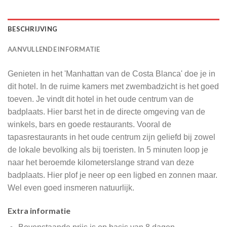
BESCHRIJVING
AANVULLENDE INFORMATIE
Genieten in het 'Manhattan van de Costa Blanca' doe je in
dit hotel. In de ruime kamers met zwembadzicht is het goed
toeven. Je vindt dit hotel in het oude centrum van de
badplaats. Hier barst het in de directe omgeving van de
winkels, bars en goede restaurants. Vooral de
tapasrestaurants in het oude centrum zijn geliefd bij zowel
de lokale bevolking als bij toeristen. In 5 minuten loop je
naar het beroemde kilometerslange strand van deze
badplaats. Hier plof je neer op een ligbed en zonnen maar.
Wel even goed insmeren natuurlijk.
Extra informatie