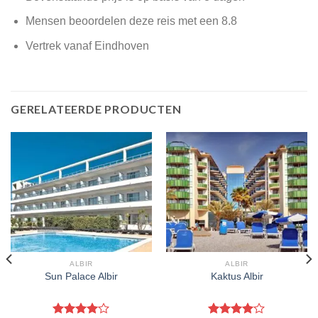
Mensen beoordelen deze reis met een 8.8
Vertrek vanaf Eindhoven
GERELATEERDE PRODUCTEN
ALBIR
ALBIR
Sun Palace Albir
Kaktus Albir