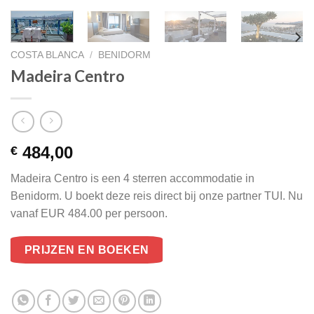
COSTA BLANCA
/
BENIDORM
Madeira Centro
484,00
€
Madeira Centro is een 4 sterren accommodatie in
Benidorm. U boekt deze reis direct bij onze partner TUI. Nu
vanaf EUR 484.00 per persoon.
PRIJZEN EN BOEKEN