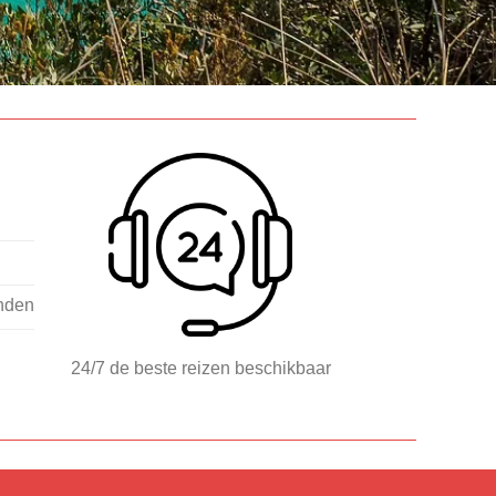
nden
24/7 de beste reizen beschikbaar