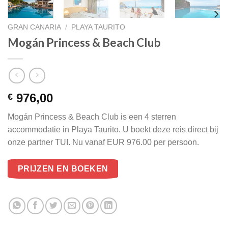
GRAN CANARIA
/
PLAYA TAURITO
Mogán Princess & Beach Club
976,00
€
Mogán Princess & Beach Club is een 4 sterren
accommodatie in Playa Taurito. U boekt deze reis direct bij
onze partner TUI. Nu vanaf EUR 976.00 per persoon.
PRIJZEN EN BOEKEN