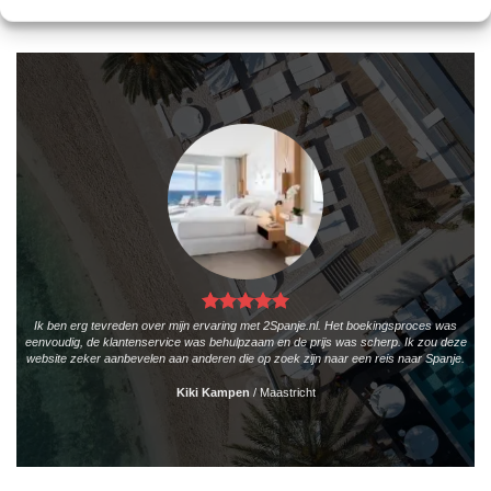
Ik ben erg tevreden over mijn ervaring met 2Spanje.nl. Het boekingsproces was
eenvoudig, de klantenservice was behulpzaam en de prijs was scherp. Ik zou deze
website zeker aanbevelen aan anderen die op zoek zijn naar een reis naar Spanje.
Kiki Kampen
/
Maastricht