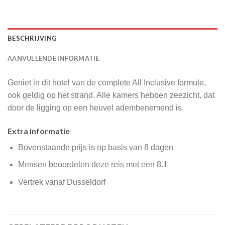
BESCHRIJVING
AANVULLENDE INFORMATIE
Geniet in dit hotel van de complete All Inclusive formule,
ook geldig op het strand. Alle kamers hebben zeezicht, dat
door de ligging op een heuvel adembenemend is.
Extra informatie
Bovenstaande prijs is op basis van 8 dagen
Mensen beoordelen deze reis met een 8.1
Vertrek vanaf Dusseldorf