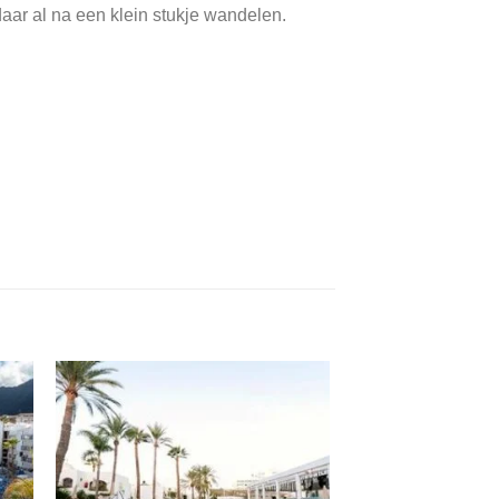
 daar al na een klein stukje wandelen.