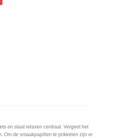
ts en staat relaxen centraal. Vergeet het
. Om de smaakpapillen te prikkelen zijn er