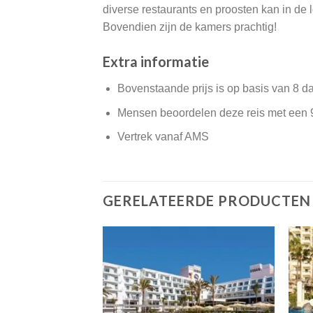
diverse restaurants en proosten kan in de l
Bovendien zijn de kamers prachtig!
Extra informatie
Bovenstaande prijs is op basis van 8 d
Mensen beoordelen deze reis met een 
Vertrek vanaf AMS
GERELATEERDE PRODUCTEN