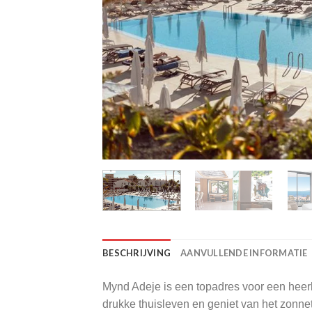
BESCHRIJVING
AANVULLENDE INFORMATIE
Mynd Adeje is een topadres voor een heerli
drukke thuisleven en geniet van het zonne