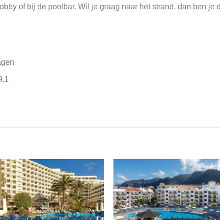
obby of bij de poolbar. Wil je graag naar het strand, dan ben je
agen
9.1