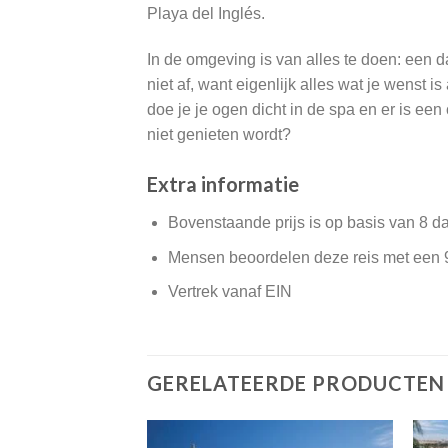
Playa del Inglés.
In de omgeving is van alles te doen: een d
niet af, want eigenlijk alles wat je wenst 
doe je je ogen dicht in de spa en er is een
niet genieten wordt?
Extra informatie
Bovenstaande prijs is op basis van 8 d
Mensen beoordelen deze reis met een 
Vertrek vanaf EIN
GERELATEERDE PRODUCTEN