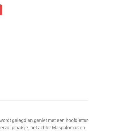
 wordt gelegd en geniet met een hoofdletter
ervol plaatsje, net achter Maspalomas en