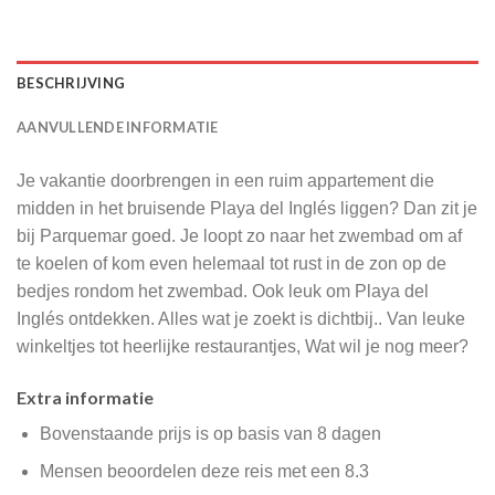
BESCHRIJVING
AANVULLENDE INFORMATIE
Je vakantie doorbrengen in een ruim appartement die
midden in het bruisende Playa del Inglés liggen? Dan zit je
bij Parquemar goed. Je loopt zo naar het zwembad om af
te koelen of kom even helemaal tot rust in de zon op de
bedjes rondom het zwembad. Ook leuk om Playa del
Inglés ontdekken. Alles wat je zoekt is dichtbij.. Van leuke
winkeltjes tot heerlijke restaurantjes, Wat wil je nog meer?
Extra informatie
Bovenstaande prijs is op basis van 8 dagen
Mensen beoordelen deze reis met een 8.3