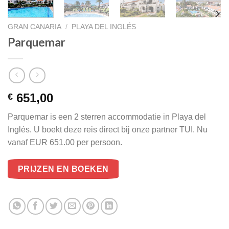
GRAN CANARIA
/
PLAYA DEL INGLÉS
Parquemar
651,00
€
Parquemar is een 2 sterren accommodatie in Playa del
Inglés. U boekt deze reis direct bij onze partner TUI. Nu
vanaf EUR 651.00 per persoon.
PRIJZEN EN BOEKEN