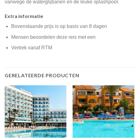
vanwege de waterglijbanen en de leuke splashpool.
Extra informatie
Bovenstaande prijs is op basis van 8 dagen
Mensen beoordelen deze reis met een
Vertrek vanaf RTM
GERELATEERDE PRODUCTEN