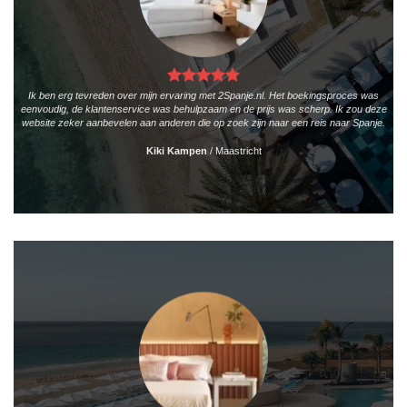
Ik ben erg tevreden over mijn ervaring met 2Spanje.nl. Het boekingsproces was
eenvoudig, de klantenservice was behulpzaam en de prijs was scherp. Ik zou deze
website zeker aanbevelen aan anderen die op zoek zijn naar een reis naar Spanje.
Kiki Kampen
/
Maastricht