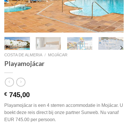
COSTA DE ALMERIA
/
MOJÁCAR
Playamojácar
745,00
€
Playamojácar is een 4 sterren accommodatie in Mojácar. U
boekt deze reis direct bij onze partner Sunweb. Nu vanaf
EUR 745.00 per persoon.