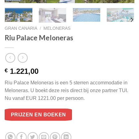
GRAN CANARIA
/
MELONERAS
Riu Palace Meloneras
1.221,00
€
Riu Palace Meloneras is een 5 sterren accommodatie in
Meloneras. U boekt deze reis direct bij onze partner TUI.
Nu vanaf EUR 1221.00 per persoon.
PRIJZEN EN BOEKEN