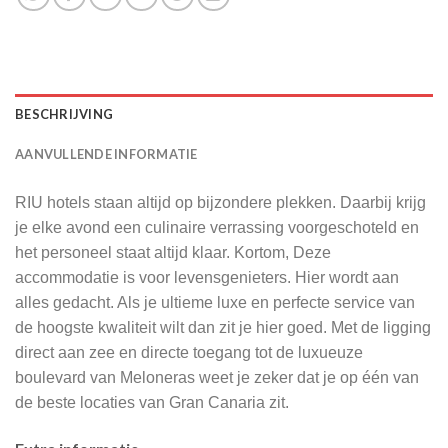
BESCHRIJVING
AANVULLENDE INFORMATIE
RIU hotels staan altijd op bijzondere plekken. Daarbij krijg
je elke avond een culinaire verrassing voorgeschoteld en
het personeel staat altijd klaar. Kortom, Deze
accommodatie is voor levensgenieters. Hier wordt aan
alles gedacht. Als je ultieme luxe en perfecte service van
de hoogste kwaliteit wilt dan zit je hier goed. Met de ligging
direct aan zee en directe toegang tot de luxueuze
boulevard van Meloneras weet je zeker dat je op één van
de beste locaties van Gran Canaria zit.