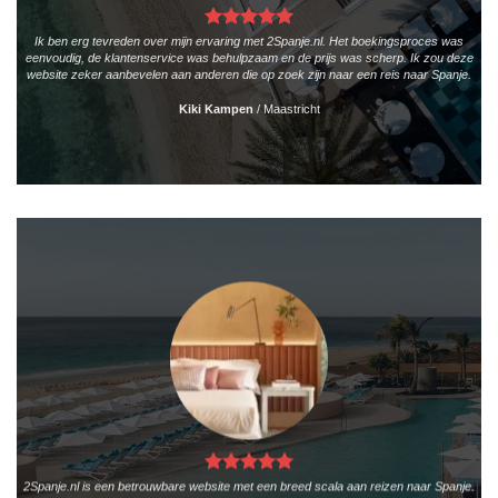
Ik ben erg tevreden over mijn ervaring met 2Spanje.nl. Het boekingsproces was
eenvoudig, de klantenservice was behulpzaam en de prijs was scherp. Ik zou deze
website zeker aanbevelen aan anderen die op zoek zijn naar een reis naar Spanje.
Kiki Kampen
/
Maastricht
2Spanje.nl is een betrouwbare website met een breed scala aan reizen naar Spanje.