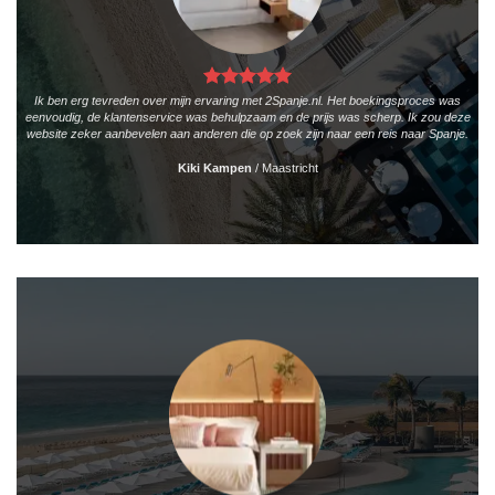
Ik ben erg tevreden over mijn ervaring met 2Spanje.nl. Het boekingsproces was
eenvoudig, de klantenservice was behulpzaam en de prijs was scherp. Ik zou deze
website zeker aanbevelen aan anderen die op zoek zijn naar een reis naar Spanje.
Kiki Kampen
/
Maastricht