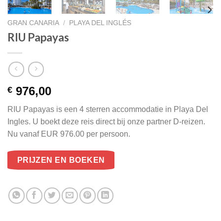
GRAN CANARIA
/
PLAYA DEL INGLÉS
RIU Papayas
976,00
€
RIU Papayas is een 4 sterren accommodatie in Playa Del
Ingles. U boekt deze reis direct bij onze partner D-reizen.
Nu vanaf EUR 976.00 per persoon.
PRIJZEN EN BOEKEN