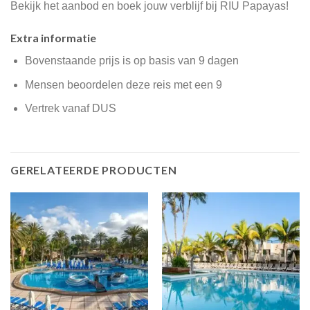
Bekijk het aanbod en boek jouw verblijf bij RIU Papayas!
Extra informatie
Bovenstaande prijs is op basis van 9 dagen
Mensen beoordelen deze reis met een 9
Vertrek vanaf DUS
GERELATEERDE PRODUCTEN