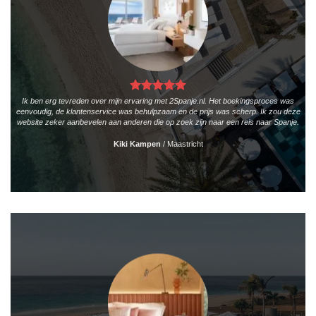
Ik ben erg tevreden over mijn ervaring met 2Spanje.nl. Het boekingsproces was
eenvoudig, de klantenservice was behulpzaam en de prijs was scherp. Ik zou deze
website zeker aanbevelen aan anderen die op zoek zijn naar een reis naar Spanje.
Kiki Kampen
/
Maastricht