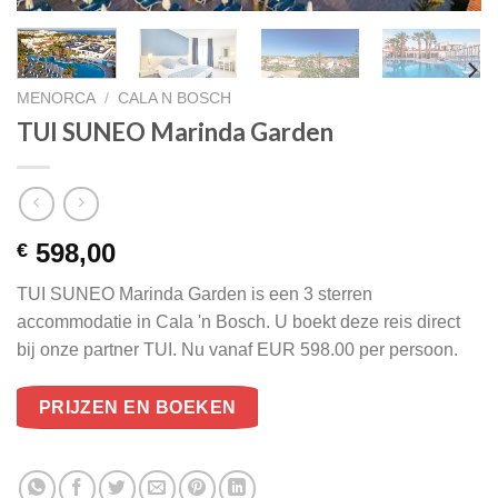
MENORCA
/
CALA N BOSCH
TUI SUNEO Marinda Garden
598,00
€
TUI SUNEO Marinda Garden is een 3 sterren
accommodatie in Cala 'n Bosch. U boekt deze reis direct
bij onze partner TUI. Nu vanaf EUR 598.00 per persoon.
PRIJZEN EN BOEKEN