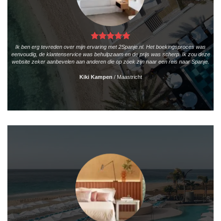
Ik ben erg tevreden over mijn ervaring met 2Spanje.nl. Het boekingsproces was
eenvoudig, de klantenservice was behulpzaam en de prijs was scherp. Ik zou deze
website zeker aanbevelen aan anderen die op zoek zijn naar een reis naar Spanje.
Kiki Kampen
/
Maastricht