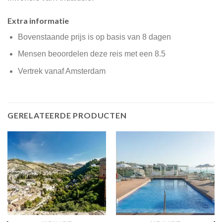
Extra informatie
Bovenstaande prijs is op basis van 8 dagen
Mensen beoordelen deze reis met een 8.5
Vertrek vanaf Amsterdam
GERELATEERDE PRODUCTEN