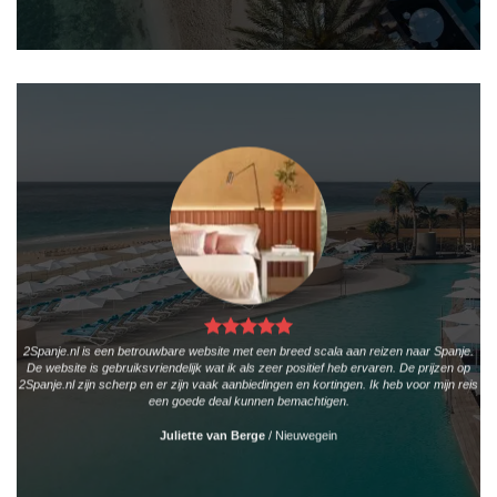
2Spanje.nl is een betrouwbare website met een breed scala aan reizen naar Spanje.
De website is gebruiksvriendelijk wat ik als zeer positief heb ervaren. De prijzen op
2Spanje.nl zijn scherp en er zijn vaak aanbiedingen en kortingen. Ik heb voor mijn reis
een goede deal kunnen bemachtigen.
Juliette van Berge
/
Nieuwegein