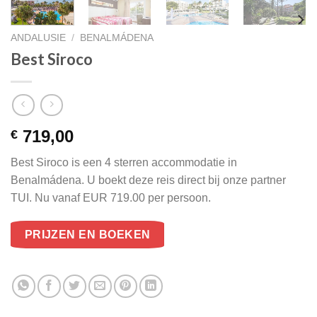
ANDALUSIE
/
BENALMÁDENA
Best Siroco
719,00
€
Best Siroco is een 4 sterren accommodatie in
Benalmádena. U boekt deze reis direct bij onze partner
TUI. Nu vanaf EUR 719.00 per persoon.
PRIJZEN EN BOEKEN