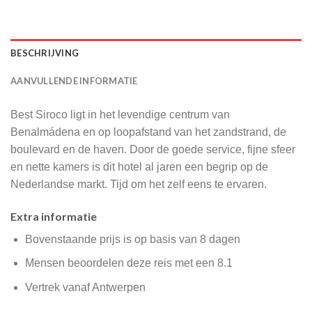
BESCHRIJVING
AANVULLENDE INFORMATIE
Best Siroco ligt in het levendige centrum van
Benalmádena en op loopafstand van het zandstrand, de
boulevard en de haven. Door de goede service, fijne sfeer
en nette kamers is dit hotel al jaren een begrip op de
Nederlandse markt. Tijd om het zelf eens te ervaren.
Extra informatie
Bovenstaande prijs is op basis van 8 dagen
Mensen beoordelen deze reis met een 8.1
Vertrek vanaf Antwerpen