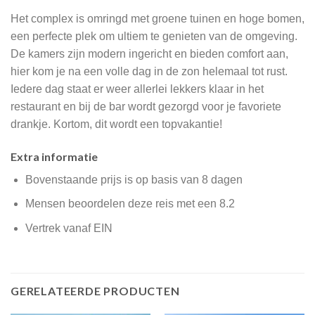
Het complex is omringd met groene tuinen en hoge bomen,
een perfecte plek om ultiem te genieten van de omgeving.
De kamers zijn modern ingericht en bieden comfort aan,
hier kom je na een volle dag in de zon helemaal tot rust.
Iedere dag staat er weer allerlei lekkers klaar in het
restaurant en bij de bar wordt gezorgd voor je favoriete
drankje. Kortom, dit wordt een topvakantie!
Extra informatie
Bovenstaande prijs is op basis van 8 dagen
Mensen beoordelen deze reis met een 8.2
Vertrek vanaf EIN
GERELATEERDE PRODUCTEN