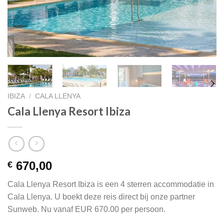
IBIZA
/
CALA LLENYA
Cala Llenya Resort Ibiza
670,00
€
Cala Llenya Resort Ibiza is een 4 sterren accommodatie in
Cala Llenya. U boekt deze reis direct bij onze partner
Sunweb. Nu vanaf EUR 670.00 per persoon.