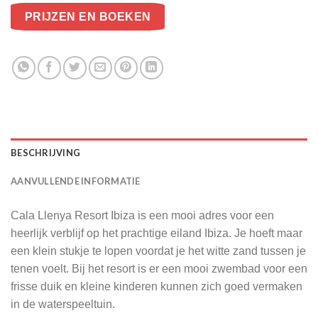
PRIJZEN EN BOEKEN
BESCHRIJVING
AANVULLENDE INFORMATIE
Cala Llenya Resort Ibiza is een mooi adres voor een
heerlijk verblijf op het prachtige eiland Ibiza. Je hoeft maar
een klein stukje te lopen voordat je het witte zand tussen je
tenen voelt. Bij het resort is er een mooi zwembad voor een
frisse duik en kleine kinderen kunnen zich goed vermaken
in de waterspeeltuin.