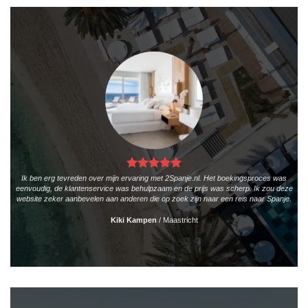
Ik ben erg tevreden over mijn ervaring met 2Spanje.nl. Het boekingsproces was
eenvoudig, de klantenservice was behulpzaam en de prijs was scherp. Ik zou deze
website zeker aanbevelen aan anderen die op zoek zijn naar een reis naar Spanje.
Kiki Kampen
/
Maastricht