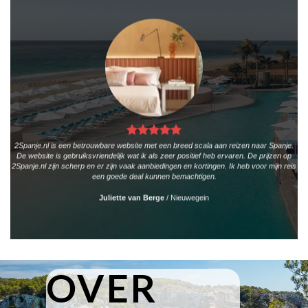
2Spanje.nl is een betrouwbare website met een breed scala aan reizen naar Spanje.
De website is gebruiksvriendelijk wat ik als zeer positief heb ervaren. De prijzen op
2Spanje.nl zijn scherp en er zijn vaak aanbiedingen en kortingen. Ik heb voor mijn reis
een goede deal kunnen bemachtigen.
Juliette van Berge
/
Nieuwegein
OVER