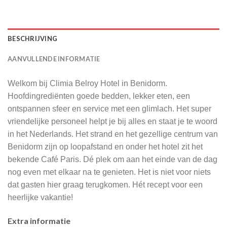
BESCHRIJVING
AANVULLENDE INFORMATIE
Welkom bij Climia Belroy Hotel in Benidorm.
Hoofdingrediënten goede bedden, lekker eten, een
ontspannen sfeer en service met een glimlach. Het super
vriendelijke personeel helpt je bij alles en staat je te woord
in het Nederlands. Het strand en het gezellige centrum van
Benidorm zijn op loopafstand en onder het hotel zit het
bekende Café Paris. Dé plek om aan het einde van de dag
nog even met elkaar na te genieten. Het is niet voor niets
dat gasten hier graag terugkomen. Hét recept voor een
heerlijke vakantie!
Extra informatie