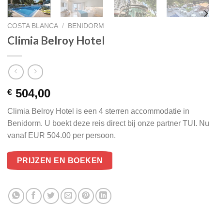
COSTA BLANCA
/
BENIDORM
Climia Belroy Hotel
504,00
€
Climia Belroy Hotel is een 4 sterren accommodatie in
Benidorm. U boekt deze reis direct bij onze partner TUI. Nu
vanaf EUR 504.00 per persoon.
PRIJZEN EN BOEKEN