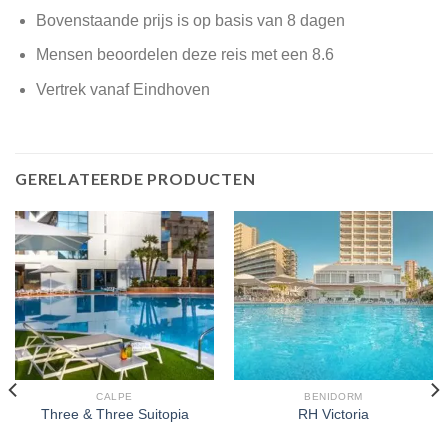
Bovenstaande prijs is op basis van 8 dagen
Mensen beoordelen deze reis met een 8.6
Vertrek vanaf Eindhoven
GERELATEERDE PRODUCTEN
CALPE
BENIDORM
Three & Three Suitopia
RH Victoria