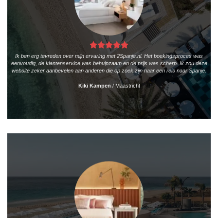
Ik ben erg tevreden over mijn ervaring met 2Spanje.nl. Het boekingsproces was
eenvoudig, de klantenservice was behulpzaam en de prijs was scherp. Ik zou deze
website zeker aanbevelen aan anderen die op zoek zijn naar een reis naar Spanje.
Kiki Kampen
/
Maastricht