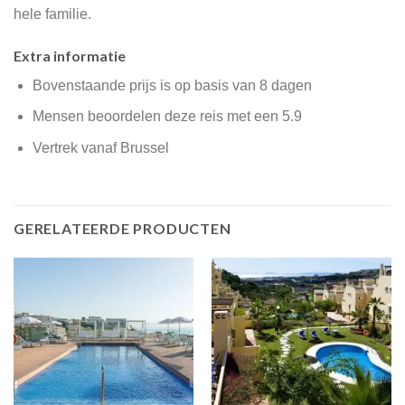
hele familie.
Extra informatie
Bovenstaande prijs is op basis van 8 dagen
Mensen beoordelen deze reis met een 5.9
Vertrek vanaf Brussel
GERELATEERDE PRODUCTEN