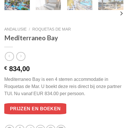
ANDALUSIE
/
ROQUETAS DE MAR
Mediterraneo Bay
834,00
€
Mediterraneo Bay is een 4 sterren accommodatie in
Roquetas de Mar. U boekt deze reis direct bij onze partner
TUI. Nu vanaf EUR 834.00 per persoon.
PRIJZEN EN BOEKEN