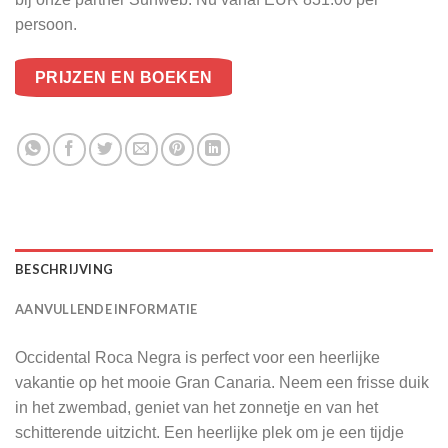
persoon.
PRIJZEN EN BOEKEN
BESCHRIJVING
AANVULLENDE INFORMATIE
Occidental Roca Negra is perfect voor een heerlijke
vakantie op het mooie Gran Canaria. Neem een frisse duik
in het zwembad, geniet van het zonnetje en van het
schitterende uitzicht. Een heerlijke plek om je een tijdje