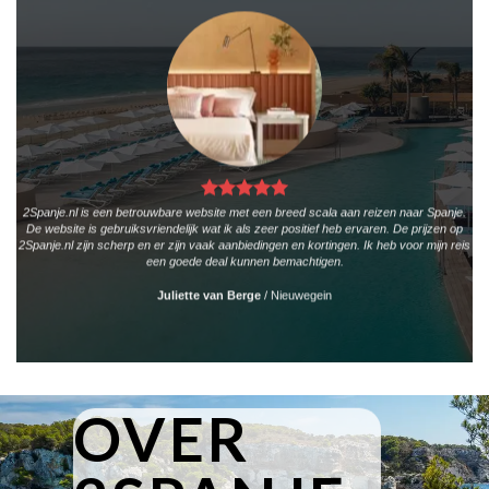
2Spanje.nl is een betrouwbare website met een breed scala aan reizen naar Spanje.
De website is gebruiksvriendelijk wat ik als zeer positief heb ervaren. De prijzen op
2Spanje.nl zijn scherp en er zijn vaak aanbiedingen en kortingen. Ik heb voor mijn reis
een goede deal kunnen bemachtigen.
Juliette van Berge
/
Nieuwegein
OVER