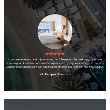
Ik ben erg tevreden over mijn ervaring met 2Spanje.nl. Het boekingsproces was
eenvoudig, de klantenservice was behulpzaam en de prijs was scherp. Ik zou deze
website zeker aanbevelen aan anderen die op zoek zijn naar een reis naar Spanje.
Kiki Kampen
/
Maastricht