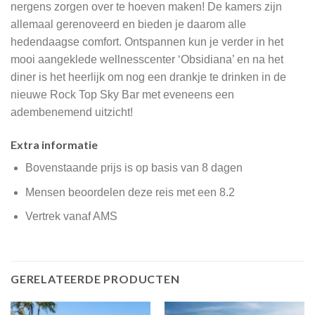
nergens zorgen over te hoeven maken! De kamers zijn
allemaal gerenoveerd en bieden je daarom alle
hedendaagse comfort. Ontspannen kun je verder in het
mooi aangeklede wellnesscenter ‘Obsidiana’ en na het
diner is het heerlijk om nog een drankje te drinken in de
nieuwe Rock Top Sky Bar met eveneens een
adembenemend uitzicht!
Extra informatie
Bovenstaande prijs is op basis van 8 dagen
Mensen beoordelen deze reis met een 8.2
Vertrek vanaf AMS
GERELATEERDE PRODUCTEN